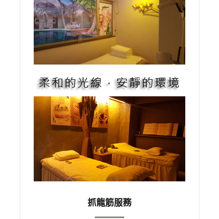
抓龍筋服務