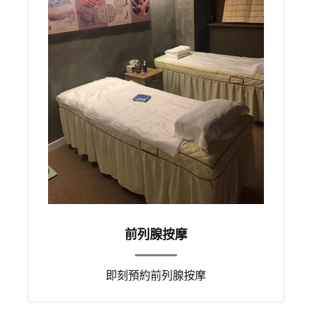
前列腺按摩
即刻預約前列腺按摩