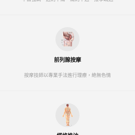
前列腺按摩
按摩技師以專業手法進行理療，絶無色情