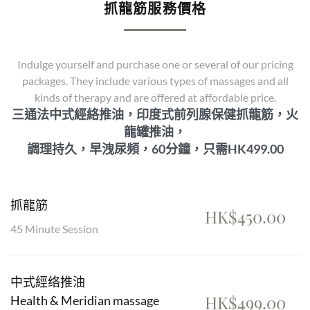
抓龍筋服務價格
Indulge yourself and purchase one or several of our pricing
packages. They include various types of massages and all
kinds of therapy and are offered at affordable price.
三通法中式經絡推油，印度式前列腺保健抓龍筋，火
龍罐推油，
調理持久，早洩尿頻，60分鐘，只需HK499.00
抓龍筋
HK$450.00
45 Minute Session
中式經络推油
HK$499.00
Health & Meridian massage