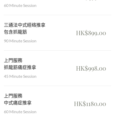
60 Minute Session
三通法中式經络推拿
HK$899.00
包含抓龍筋
90 Minute Session
上門服務
HK$998.00
抓龍筋痛症推拿
45 Minute Session
上門服務
HK$1180.00
中式痛症推拿
60 Minute Session