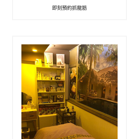
即刻預約抓龍筋