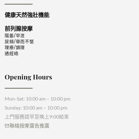
健康天然強壯機能
前列腺按摩
陽萎/早泄
尿頻/舉而不堅
理療/調理
通經絡
Opening Hours
Mon-Sat: 10:00 am – 10:00 pm
Sunday: 10:00 am – 10:00 pm
上門服務提早至晚上9:00結束
聯絡
按摩廣告推廣